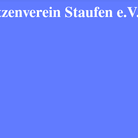
zenverein Staufen e.V