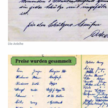
Die Anleihe