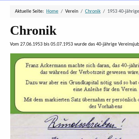
Aktuelle Seite:
Home
Verein
Chronik
1953 40-jährig
Chronik
Vom 27.06.1953 bis 05.07.1953 wurde das 40-jährige Vereinsju