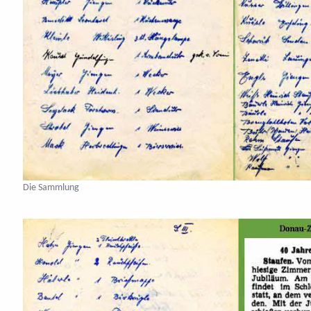
Die Sammlung