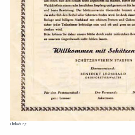
Einladung