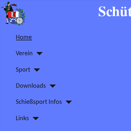
Schüt
Home
Verein
Sport
Downloads
Schießsport Infos
Links