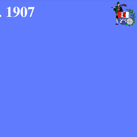
. 1907