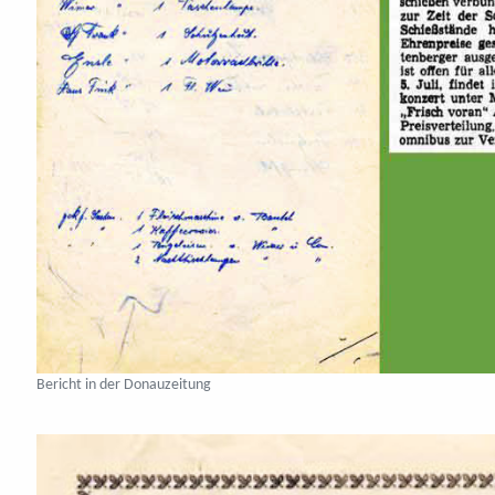
Bericht in der Donauzeitung