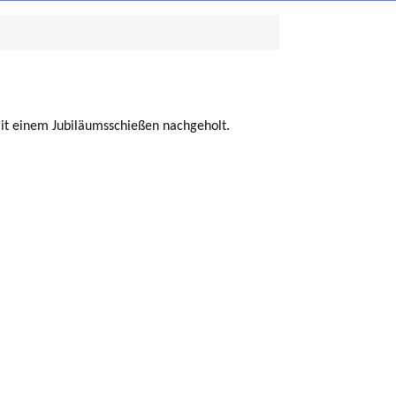
it einem Jubiläumsschießen nachgeholt.