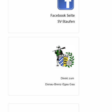
Facebook Seite
SV-Staufen
Direkt zum
Donau-Brenz-Egau Gau