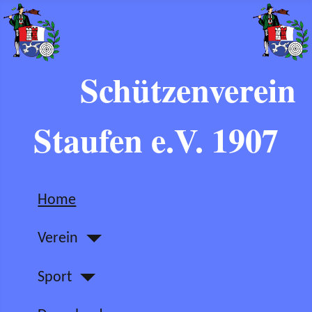
Schützenverein
Staufen e.V. 1907
Home
Verein
Sport