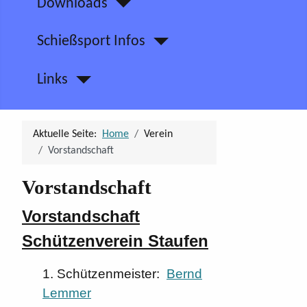
Downloads
Schießsport Infos
Links
Aktuelle Seite:
Home
Verein
Vorstandschaft
Vorstandschaft
Vorstandschaft
Schützenverein Staufen
1. Schützenmeister:
Bernd
Lemmer