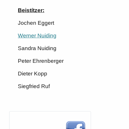
Beistítzer:
Jochen Eggert
Werner Nuiding
Sandra Nuiding
Peter Ehrenberger
Dieter Kopp
Siegfried Ruf